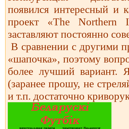
появился интересный и к
проект «The Northern I
заставляют постоянно сов
В сравнении с другими п
«шапочка», поэтому вопрос
более лучший вариант. 
(заранее прошу, не стреля
и т.п. достаточно криворук